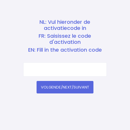
NL: Vul hieronder de
activatiecode in
FR: Saisissez le code
d'activation
EN: Fill in the activation code
VOLGENDE/NEXT/SUIVANT